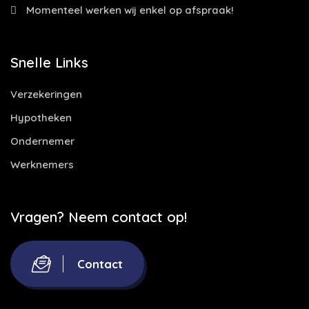
Momenteel werken wij enkel op afspraak!
Snelle Links
Verzekeringen
Hypotheken
Ondernemer
Werknemers
Vragen? Neem contact op!
Contact