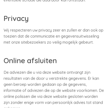
eventuele schade die daardoor kan ontstaan.
Privacy
Wij respecteren uw privacy zeer en zullen er dan ook op
toezien dat de communicatie en gegevensuitwisseling
met onze sitebezoekers zo veilig mogelijk gebeurt.
Online afsluiten
De adviezen die u via deze website ontvangt zijn
resultaten van de door u verstrekte gegevens. Er kan
geen beroep worden gedaan op de gegevens,
informatie of adviezen die op de website voorkomen. De
online polissen die via deze website gesloten worden
zijn zonder enige vorm van persoonlijk advies tot stand