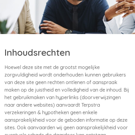
Inhoudsrechten
Hoewel deze site met de grootst mogelijke
zorgvuldigheid wordt onderhouden kunnen gebruikers
van deze site geen rechten ontlenen of aanspraak
maken op de juistheid en volledigheid van de inhoud. Bij
het gebruikmaken van hyperlinks (doorverwijzingen
naar andere websites) aanvaardt Terpstra
verzekeringen & hypotheken geen enkele
aansprakelijkheid voor de geboden informatie op deze
sites. Ook aanvaarden wij geen aansprakelijkheid voor