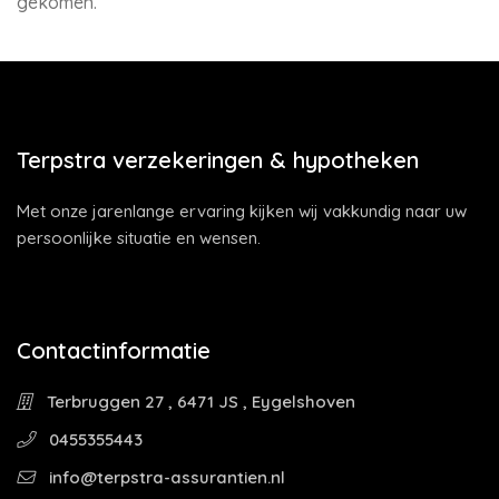
gekomen.
Terpstra verzekeringen & hypotheken
Met onze jarenlange ervaring kijken wij vakkundig naar uw
persoonlijke situatie en wensen.
Contactinformatie
Terbruggen 27 , 6471 JS , Eygelshoven
0455355443
info@terpstra-assurantien.nl