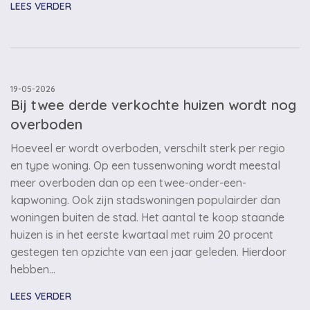
LEES VERDER
19-05-2026
Bij twee derde verkochte huizen wordt nog
overboden
Hoeveel er wordt overboden, verschilt sterk per regio
en type woning. Op een tussenwoning wordt meestal
meer overboden dan op een twee-onder-een-
kapwoning. Ook zijn stadswoningen populairder dan
woningen buiten de stad. Het aantal te koop staande
huizen is in het eerste kwartaal met ruim 20 procent
gestegen ten opzichte van een jaar geleden. Hierdoor
hebben…
LEES VERDER