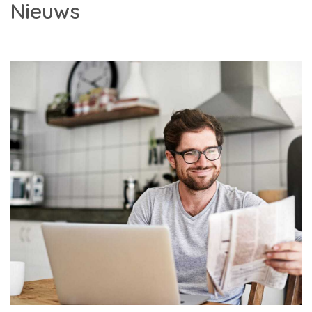
Nieuws