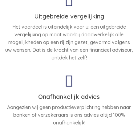
Uitgebreide vergelijking
Het voordeel is uiteindelijk voor u: een uitgebreide
vergelijking op maat waarbij daadwerkelijk alle
mogelijkheden op een rij zijn gezet, gevormd volgens
uw wensen. Dat is de kracht van een financieel adviseur,
ontdek het zelf!
Onafhankelijk advies
Aangezien wij geen productieverplichting hebben naar
banken of verzekeraars is ons advies altijd 100%
onafhankelijk!