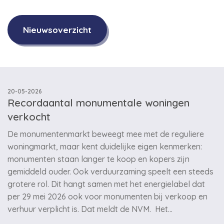
Nieuwsoverzicht
20-05-2026
Recordaantal monumentale woningen
verkocht
De monumentenmarkt beweegt mee met de reguliere
woningmarkt, maar kent duidelijke eigen kenmerken:
monumenten staan langer te koop en kopers zijn
gemiddeld ouder. Ook verduurzaming speelt een steeds
grotere rol. Dit hangt samen met het energielabel dat
per 29 mei 2026 ook voor monumenten bij verkoop en
verhuur verplicht is. Dat meldt de NVM. Het…