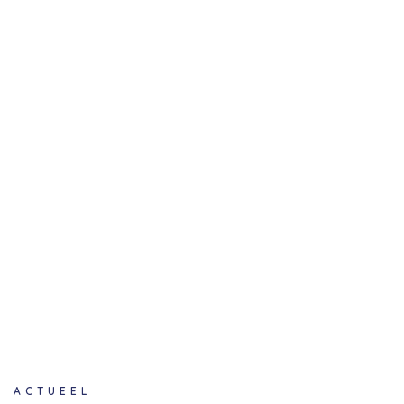
ACTUEEL