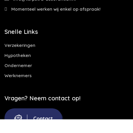
Momenteel werken wij enkel op afspraak!
Snelle Links
Verzekeringen
Hypotheken
Ondernemer
Werknemers
Vragen? Neem contact op!
Contact