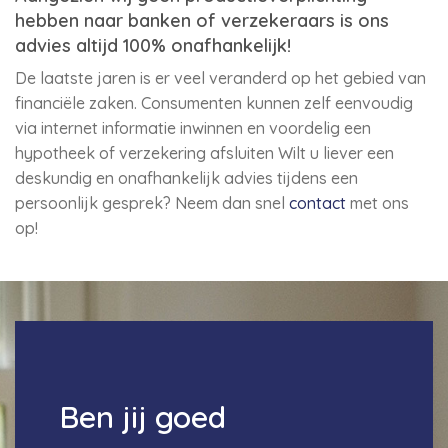
hebben naar banken of verzekeraars is ons
advies altijd 100% onafhankelijk!
De laatste jaren is er veel veranderd op het gebied van
financiële zaken. Consumenten kunnen zelf eenvoudig
via internet informatie inwinnen en voordelig een
hypotheek of verzekering afsluiten Wilt u liever een
deskundig en onafhankelijk advies tijdens een
persoonlijk gesprek? Neem dan snel
contact
met ons
op!
Ben jij goed