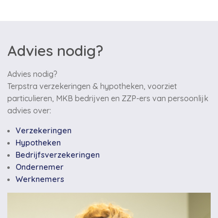
Advies nodig?
Advies nodig?
Terpstra verzekeringen & hypotheken, voorziet
particulieren, MKB bedrijven en ZZP-ers van persoonlijk
advies over:
Verzekeringen
Hypotheken
Bedrijfsverzekeringen
Ondernemer
Werknemers