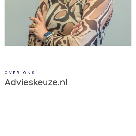
OVER ONS
Advieskeuze.nl