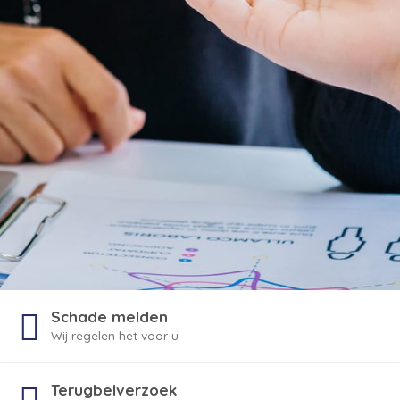
Schade melden
Wij regelen het voor u
Terugbelverzoek