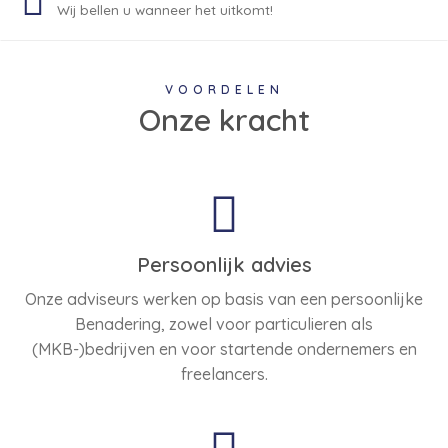
Wij bellen u wanneer het uitkomt!
VOORDELEN
Onze kracht
Persoonlijk advies
Onze adviseurs werken op basis van een persoonlijke
Benadering, zowel voor particulieren als
(MKB-)bedrijven en voor startende ondernemers en
freelancers.