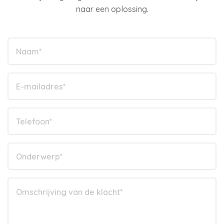
naar een oplossing.