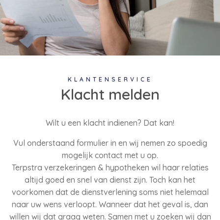
KLANTENSERVICE
Klacht melden
Wilt u een klacht indienen? Dat kan!
Vul onderstaand formulier in en wij nemen zo spoedig
mogelijk contact met u op.
Terpstra verzekeringen & hypotheken wil haar relaties
altijd goed en snel van dienst zijn. Toch kan het
voorkomen dat de dienstverlening soms niet helemaal
naar uw wens verloopt. Wanneer dat het geval is, dan
willen wij dat graag weten. Samen met u zoeken wij dan