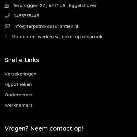
Terbruggen 27 , 6471 JS , Eygelshoven
0455355443
info@terpstra-assurantien.nl
Momenteel werken wij enkel op afspraak!
Snelle Links
Verzekeringen
Hypotheken
Ondernemer
Werknemers
Vragen? Neem contact op!