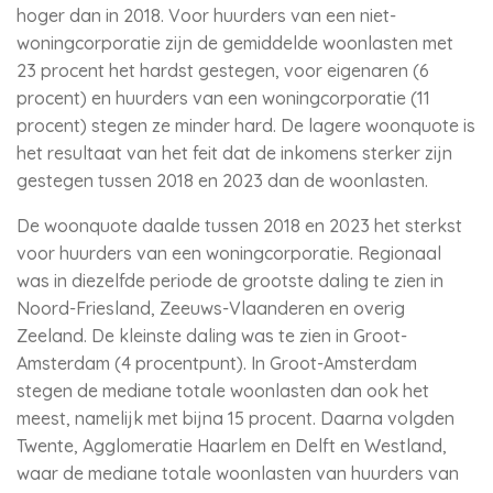
hoger dan in 2018. Voor huurders van een niet-
woningcorporatie zijn de gemiddelde woonlasten met
23 procent het hardst gestegen, voor eigenaren (6
procent) en huurders van een woningcorporatie (11
procent) stegen ze minder hard. De lagere woonquote is
het resultaat van het feit dat de inkomens sterker zijn
gestegen tussen 2018 en 2023 dan de woonlasten.
De woonquote daalde tussen 2018 en 2023 het sterkst
voor huurders van een woningcorporatie. Regionaal
was in diezelfde periode de grootste daling te zien in
Noord-Friesland, Zeeuws-Vlaanderen en overig
Zeeland. De kleinste daling was te zien in Groot-
Amsterdam (4 procentpunt). In Groot-Amsterdam
stegen de mediane totale woonlasten dan ook het
meest, namelijk met bijna 15 procent. Daarna volgden
Twente, Agglomeratie Haarlem en Delft en Westland,
waar de mediane totale woonlasten van huurders van