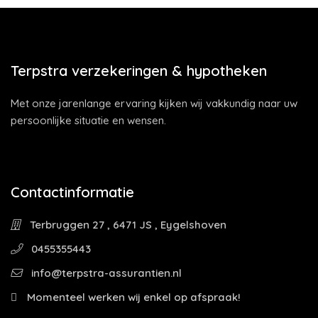
Terpstra verzekeringen & hypotheken
Met onze jarenlange ervaring kijken wij vakkundig naar uw
persoonlijke situatie en wensen.
Contactinformatie
Terbruggen 27 , 6471 JS , Eygelshoven
0455355443
info@terpstra-assurantien.nl
Momenteel werken wij enkel op afspraak!