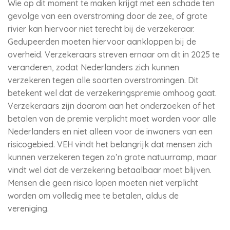
Wie op dit moment te maken krijgt met een schade ten
gevolge van een overstroming door de zee, of grote
rivier kan hiervoor niet terecht bij de verzekeraar.
Gedupeerden moeten hiervoor aankloppen bij de
overheid. Verzekeraars streven ernaar om dit in 2025 te
veranderen, zodat Nederlanders zich kunnen
verzekeren tegen alle soorten overstromingen. Dit
betekent wel dat de verzekeringspremie omhoog gaat.
Verzekeraars zijn daarom aan het onderzoeken of het
betalen van de premie verplicht moet worden voor alle
Nederlanders en niet alleen voor de inwoners van een
risicogebied. VEH vindt het belangrijk dat mensen zich
kunnen verzekeren tegen zo’n grote natuurramp, maar
vindt wel dat de verzekering betaalbaar moet blijven.
Mensen die geen risico lopen moeten niet verplicht
worden om volledig mee te betalen, aldus de
vereniging.