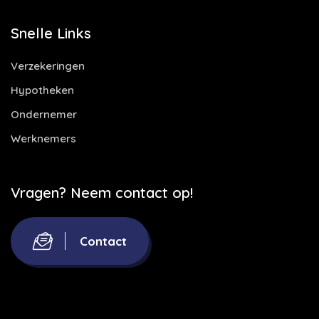
Snelle Links
Verzekeringen
Hypotheken
Ondernemer
Werknemers
Vragen? Neem contact op!
Contact