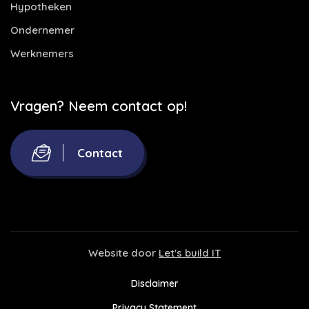
Hypotheken
Ondernemer
Werknemers
Vragen? Neem contact op!
Contact
Website door
Let's build IT
Disclaimer
Privacy Statement