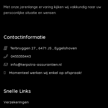
Met onze jarenlange ervaring kijken wij vakkundig naar uw
persoonlijke situatie en wensen.
Contactinformatie
Terbruggen 27 , 6471 JS , Eygelshoven
0455355443
info@terpstra-assurantien.nl
Momenteel werken wij enkel op afspraak!
Snelle Links
Verzekeringen