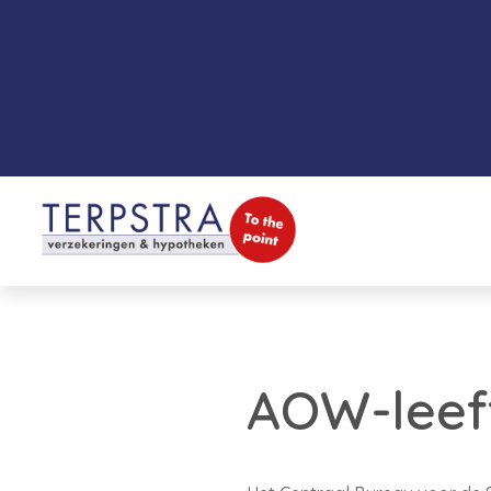
AOW-leeft