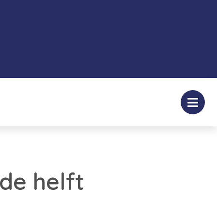
de helft