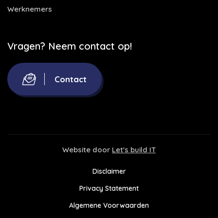
Werknemers
Vragen? Neem contact op!
Contact
Website door
Let's build IT
Disclaimer
Privacy Statement
Algemene Voorwaarden