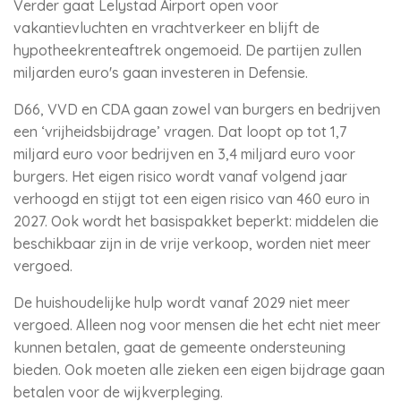
Verder gaat Lelystad Airport open voor
vakantievluchten en vrachtverkeer en blijft de
hypotheekrenteaftrek ongemoeid. De partijen zullen
miljarden euro's gaan investeren in Defensie.
D66, VVD en CDA gaan zowel van burgers en bedrijven
een ‘vrijheidsbijdrage’ vragen. Dat loopt op tot 1,7
miljard euro voor bedrijven en 3,4 miljard euro voor
burgers. Het eigen risico wordt vanaf volgend jaar
verhoogd en stijgt tot een eigen risico van 460 euro in
2027. Ook wordt het basispakket beperkt: middelen die
beschikbaar zijn in de vrije verkoop, worden niet meer
vergoed.
De huishoudelijke hulp wordt vanaf 2029 niet meer
vergoed. Alleen nog voor mensen die het echt niet meer
kunnen betalen, gaat de gemeente ondersteuning
bieden. Ook moeten alle zieken een eigen bijdrage gaan
betalen voor de wijkverpleging.