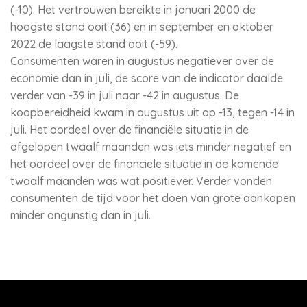
(-10). Het vertrouwen bereikte in januari 2000 de
hoogste stand ooit (36) en in september en oktober
2022 de laagste stand ooit (-59).
Consumenten waren in augustus negatiever over de
economie dan in juli, de score van de indicator daalde
verder van -39 in juli naar -42 in augustus. De
koopbereidheid kwam in augustus uit op -13, tegen -14 in
juli. Het oordeel over de financiële situatie in de
afgelopen twaalf maanden was iets minder negatief en
het oordeel over de financiële situatie in de komende
twaalf maanden was wat positiever. Verder vonden
consumenten de tijd voor het doen van grote aankopen
minder ongunstig dan in juli.