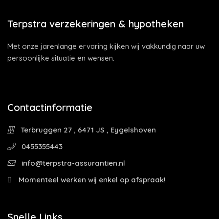
Terpstra verzekeringen & hypotheken
Met onze jarenlange ervaring kijken wij vakkundig naar uw
persoonlijke situatie en wensen.
Contactinformatie
Terbruggen 27 , 6471 JS , Eygelshoven
0455355443
info@terpstra-assurantien.nl
Momenteel werken wij enkel op afspraak!
Snelle Links