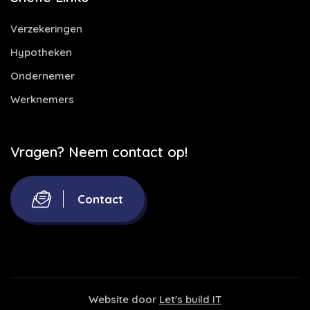
Verzekeringen
Hypotheken
Ondernemer
Werknemers
Vragen? Neem contact op!
Contact
Website door
Let's build IT