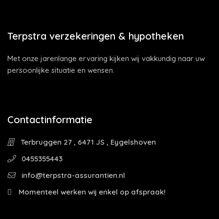
Terpstra verzekeringen & hypotheken
Met onze jarenlange ervaring kijken wij vakkundig naar uw
persoonlijke situatie en wensen.
Contactinformatie
Terbruggen 27 , 6471 JS , Eygelshoven
0455355443
info@terpstra-assurantien.nl
Momenteel werken wij enkel op afspraak!