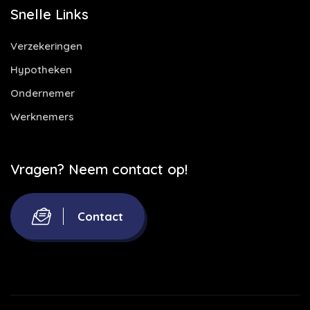
Snelle Links
Verzekeringen
Hypotheken
Ondernemer
Werknemers
Vragen? Neem contact op!
Contact