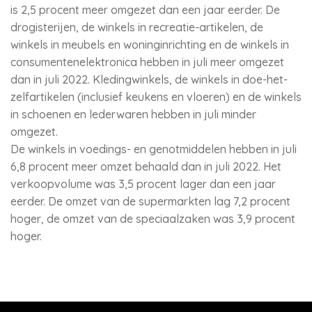
is 2,5 procent meer omgezet dan een jaar eerder. De
drogisterijen, de winkels in recreatie-artikelen, de
winkels in meubels en woninginrichting en de winkels in
consumentenelektronica hebben in juli meer omgezet
dan in juli 2022. Kledingwinkels, de winkels in doe-het-
zelfartikelen (inclusief keukens en vloeren) en de winkels
in schoenen en lederwaren hebben in juli minder
omgezet.
De winkels in voedings- en genotmiddelen hebben in juli
6,8 procent meer omzet behaald dan in juli 2022. Het
verkoopvolume was 3,5 procent lager dan een jaar
eerder. De omzet van de supermarkten lag 7,2 procent
hoger, de omzet van de speciaalzaken was 3,9 procent
hoger.