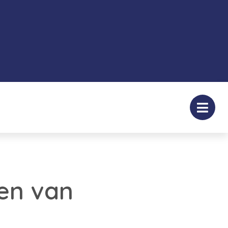
den van