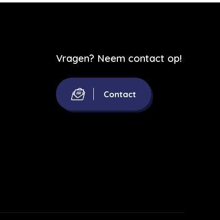
Vragen? Neem contact op!
Contact