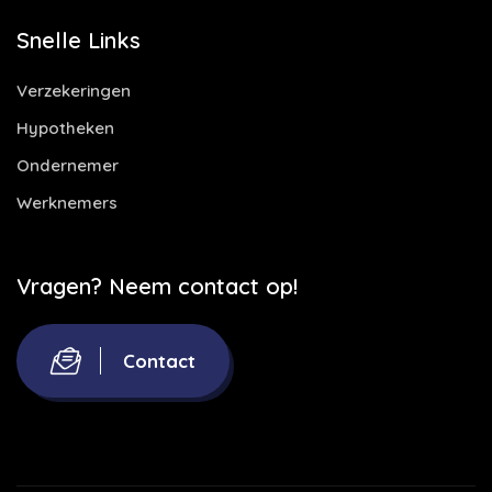
Snelle Links
Verzekeringen
Hypotheken
Ondernemer
Werknemers
Vragen? Neem contact op!
Contact