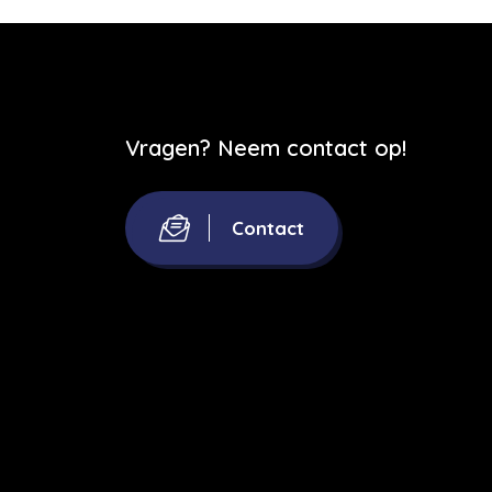
Vragen? Neem contact op!
Contact