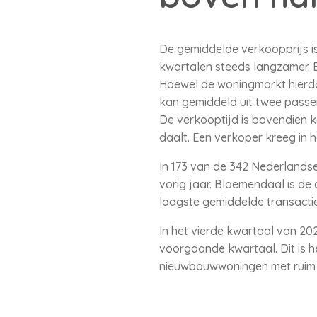
De gemiddelde verkoopprijs is
kwartalen steeds langzamer. Er
Hoewel de woningmarkt hierdo
kan gemiddeld uit twee passe
De verkooptijd is bovendien k
daalt. Een verkoper kreeg in 
In 173 van de 342 Nederlandse
vorig jaar. Bloemendaal is de
laagste gemiddelde transactie
In het vierde kwartaal van 20
voorgaande kwartaal. Dit is h
nieuwbouwwoningen met ruim 