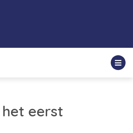
het eerst