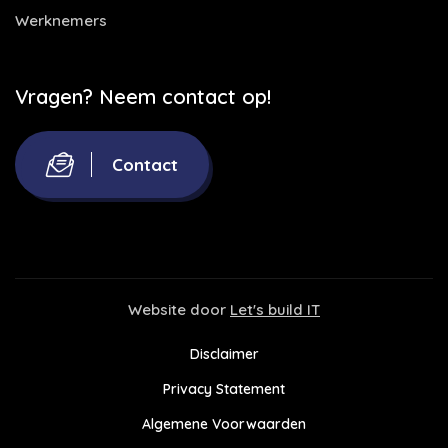
Werknemers
Vragen? Neem contact op!
Contact
Website door
Let's build IT
Disclaimer
Privacy Statement
Algemene Voorwaarden