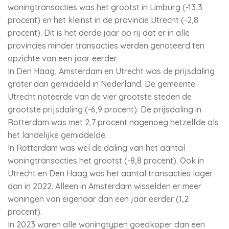
woningtransacties was het grootst in Limburg (-13,3
procent) en het kleinst in de provincie Utrecht (-2,8
procent). Dit is het derde jaar op rij dat er in alle
provincies minder transacties werden genoteerd ten
opzichte van een jaar eerder.
In Den Haag, Amsterdam en Utrecht was de prijsdaling
groter dan gemiddeld in Nederland. De gemeente
Utrecht noteerde van de vier grootste steden de
grootste prijsdaling (-6,9 procent). De prijsdaling in
Rotterdam was met 2,7 procent nagenoeg hetzelfde als
het landelijke gemiddelde.
In Rotterdam was wel de daling van het aantal
woningtransacties het grootst (-8,8 procent). Ook in
Utrecht en Den Haag was het aantal transacties lager
dan in 2022. Alleen in Amsterdam wisselden er meer
woningen van eigenaar dan een jaar eerder (1,2
procent).
In 2023 waren alle woningtypen goedkoper dan een