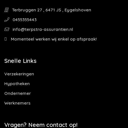
Terbruggen 27 , 6471 JS , Eygelshoven
0455355443
info@terpstra-assurantien.nl
Momenteel werken wij enkel op afspraak!
Snelle Links
Verzekeringen
Hypotheken
Ondernemer
Werknemers
Vragen? Neem contact op!