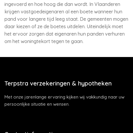
ingevoerd en hoe hoog die dan wordt. In Vlaanderen
krijgen vastgoedeigenaren al een boete wanneer hun
pand voor langere tijd leeg staat. De gemeenten mogen
daar kiezen of ze de boetes uitdelen. Uiteindelijk moet
het ervoor zorgen dat eigenaren hun panden verhuren
om het woningtekort tegen te gaan.
Terpstra verzekeringen & hypotheken
Met onze jarenlange ervaring kijken wij vakkundig naar uw
persoonlijke situatie en wensen.