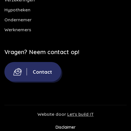
Hypotheken
Ondernemer
Werknemers
Vragen? Neem contact op!
Contact
Website door
Let's build IT
Disclaimer