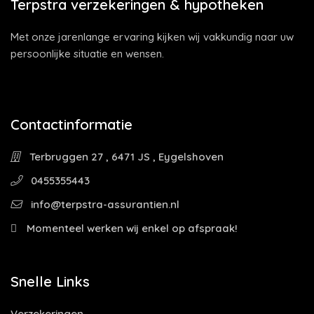
Terpstra verzekeringen & hypotheken
Met onze jarenlange ervaring kijken wij vakkundig naar uw
persoonlijke situatie en wensen.
Contactinformatie
Terbruggen 27 , 6471 JS , Eygelshoven
0455355443
info@terpstra-assurantien.nl
Momenteel werken wij enkel op afspraak!
Snelle Links
Verzekeringen