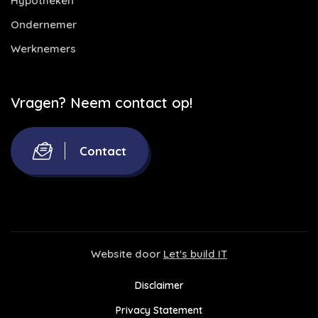
Hypotheken
Ondernemer
Werknemers
Vragen? Neem contact op!
Contact
Website door
Let's build IT
Disclaimer
Privacy Statement