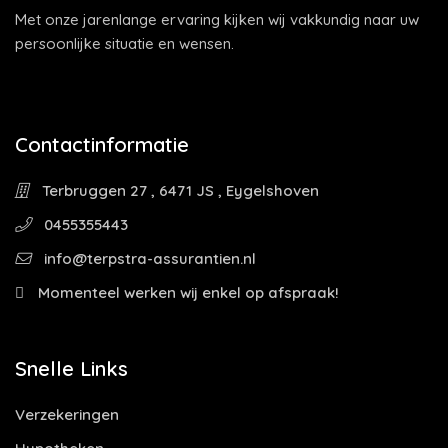
Met onze jarenlange ervaring kijken wij vakkundig naar uw
persoonlijke situatie en wensen.
Contactinformatie
Terbruggen 27 , 6471 JS , Eygelshoven
0455355443
info@terpstra-assurantien.nl
Momenteel werken wij enkel op afspraak!
Snelle Links
Verzekeringen