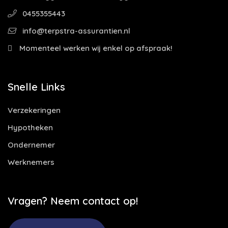
0455355443
info@terpstra-assurantien.nl
Momenteel werken wij enkel op afspraak!
Snelle Links
Verzekeringen
Hypotheken
Ondernemer
Werknemers
Vragen? Neem contact op!