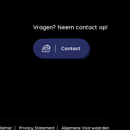
Vragen? Neem contact op!
Contact
claimer
Privacy Statement
Algemene Voorwaarden