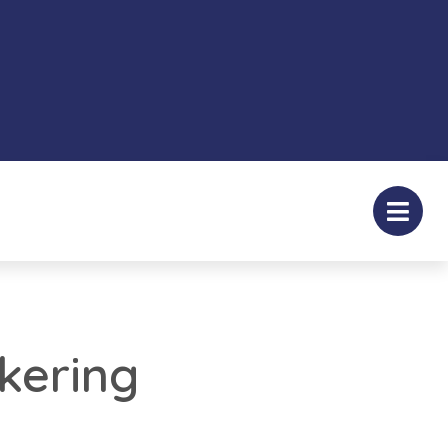
kering