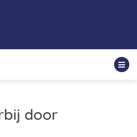
rbij door