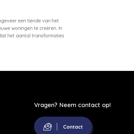
ngeveer een tiende van het
uwe woningen te creëren. In
dat het aantal transformaties
Vragen? Neem contact op!
Contact