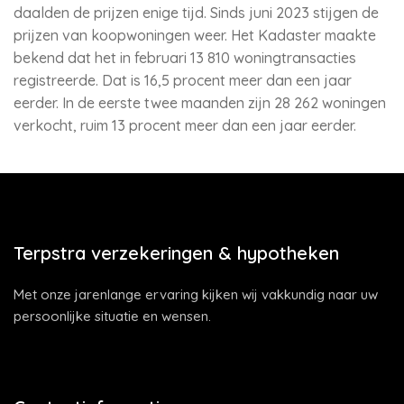
daalden de prijzen enige tijd. Sinds juni 2023 stijgen de
prijzen van koopwoningen weer. Het Kadaster maakte
bekend dat het in februari 13 810 woningtransacties
registreerde. Dat is 16,5 procent meer dan een jaar
eerder. In de eerste twee maanden zijn 28 262 woningen
verkocht, ruim 13 procent meer dan een jaar eerder.
Terpstra verzekeringen & hypotheken
Met onze jarenlange ervaring kijken wij vakkundig naar uw
persoonlijke situatie en wensen.