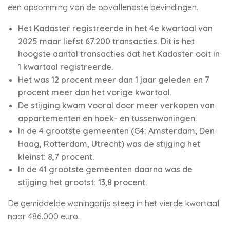
een opsomming van de opvallendste bevindingen.
Het Kadaster registreerde in het 4e kwartaal van
2025 maar liefst 67.200 transacties. Dit is het
hoogste aantal transacties dat het Kadaster ooit in
1 kwartaal registreerde.
Het was 12 procent meer dan 1 jaar geleden en 7
procent meer dan het vorige kwartaal.
De stijging kwam vooral door meer verkopen van
appartementen en hoek- en tussenwoningen.
In de 4 grootste gemeenten (G4: Amsterdam, Den
Haag, Rotterdam, Utrecht) was de stijging het
kleinst: 8,7 procent.
In de 41 grootste gemeenten daarna was de
stijging het grootst: 13,8 procent.
De gemiddelde woningprijs steeg in het vierde kwartaal
naar 486.000 euro.