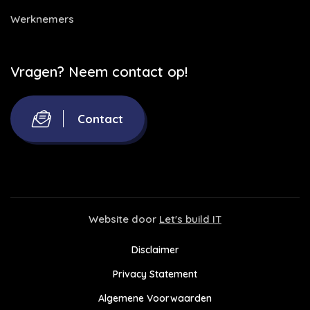
Werknemers
Vragen? Neem contact op!
Contact
Website door
Let's build IT
Disclaimer
Privacy Statement
Algemene Voorwaarden