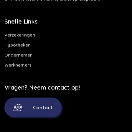
Snelle Links
Verzekeringen
Hypotheken
Ondernemer
Werknemers
Vragen? Neem contact op!
Contact