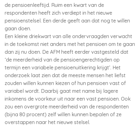
de pensioenleeftijd. Ruim een kwart van de
respondenten heeft zich verdiept in het nieuwe
pensioenstelsel. Een derde geeft aan dat nog te willen
gaan doen.
Een kleine driekwart van alle ondervraagden verwacht
in de toekomst niet anders met het pensioen om te gaan
dan zij nu doen. De AFM heeft eerder vastgesteld dat
‘de meerderheid van de pensioengerechtigden op
termijn een variabele pensioenuitkering krijgt’. Het
onderzoek laat zien dat de meeste mensen het liefst
zouden willen kunnen kiezen of hun pensioen vast of
variabel wordt. Daarbij gaat met name bij lagere
inkomens de voorkeur uit naar een vast pensioen. Ook
zou een overgrote meerderheid van de respondenten
(bijna 80 procent) zelf willen kunnen bepalen of ze
overstappen naar het nieuwe stelsel.