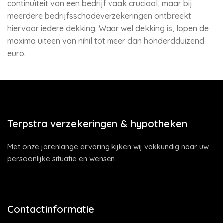
continuïteit van een bedrijf vaak cruciaal, maar bij
meerdere bedrijfsschadeverzekeringen ontbreekt
hiervoor iedere dekking. Waar wel dekking is, lopen de
maxima uiteen van nihil tot meer dan honderdduizend
euro.
Terpstra verzekeringen & hypotheken
Met onze jarenlange ervaring kijken wij vakkundig naar uw
persoonlijke situatie en wensen.
Contactinformatie