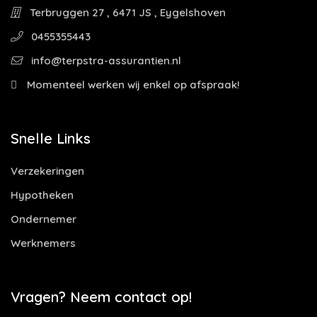
Terbruggen 27 , 6471 JS , Eygelshoven
0455355443
info@terpstra-assurantien.nl
Momenteel werken wij enkel op afspraak!
Snelle Links
Verzekeringen
Hypotheken
Ondernemer
Werknemers
Vragen? Neem contact op!