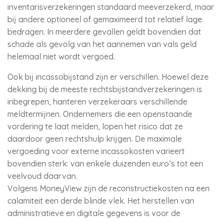
inventarisverzekeringen standaard meeverzekerd, maar
bij andere optioneel of gemaximeerd tot relatief lage
bedragen. In meerdere gevallen geldt bovendien dat
schade als gevolg van het aannemen van vals geld
helemaal niet wordt vergoed.
Ook bij incassobijstand zijn er verschillen. Hoewel deze
dekking bij de meeste rechtsbijstandverzekeringen is
inbegrepen, hanteren verzekeraars verschillende
meldtermijnen. Ondernemers die een openstaande
vordering te laat melden, lopen het risico dat ze
daardoor geen rechtshulp krijgen. De maximale
vergoeding voor externe incassokosten varieert
bovendien sterk: van enkele duizenden euro’s tot een
veelvoud daarvan.
Volgens MoneyView zijn de reconstructiekosten na een
calamiteit een derde blinde vlek. Het herstellen van
administratieve en digitale gegevens is voor de