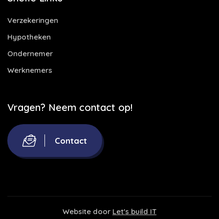
Verzekeringen
Hypotheken
Ondernemer
Werknemers
Vragen? Neem contact op!
Contact
Website door
Let's build IT