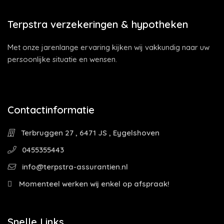
Terpstra verzekeringen & hypotheken
Met onze jarenlange ervaring kijken wij vakkundig naar uw
persoonlijke situatie en wensen.
Contactinformatie
Terbruggen 27 , 6471 JS , Eygelshoven
0455355443
info@terpstra-assurantien.nl
Momenteel werken wij enkel op afspraak!
Snelle Links