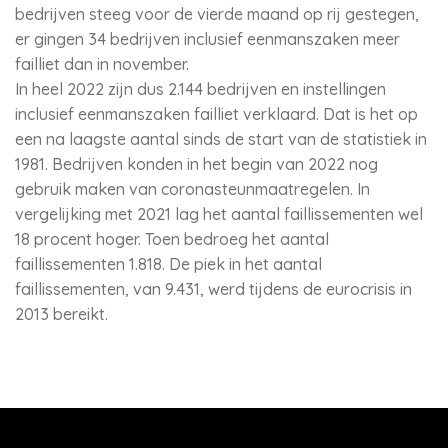
bedrijven steeg voor de vierde maand op rij gestegen,
er gingen 34 bedrijven inclusief eenmanszaken meer
failliet dan in november.
In heel 2022 zijn dus 2.144 bedrijven en instellingen
inclusief eenmanszaken failliet verklaard. Dat is het op
een na laagste aantal sinds de start van de statistiek in
1981. Bedrijven konden in het begin van 2022 nog
gebruik maken van coronasteunmaatregelen. In
vergelijking met 2021 lag het aantal faillissementen wel
18 procent hoger. Toen bedroeg het aantal
faillissementen 1.818. De piek in het aantal
faillissementen, van 9.431, werd tijdens de eurocrisis in
2013 bereikt.