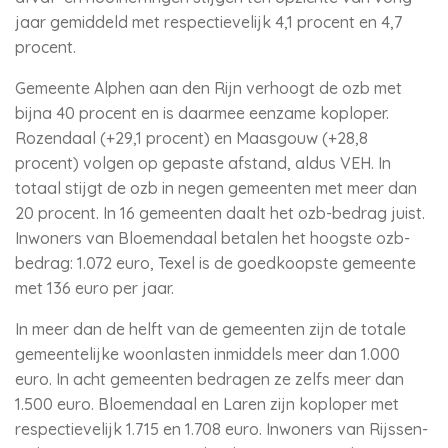
jaar gemiddeld met respectievelijk 4,1 procent en 4,7
procent.
Gemeente Alphen aan den Rijn verhoogt de ozb met
bijna 40 procent en is daarmee eenzame koploper.
Rozendaal (+29,1 procent) en Maasgouw (+28,8
procent) volgen op gepaste afstand, aldus VEH. In
totaal stijgt de ozb in negen gemeenten met meer dan
20 procent. In 16 gemeenten daalt het ozb-bedrag juist.
Inwoners van Bloemendaal betalen het hoogste ozb-
bedrag: 1.072 euro, Texel is de goedkoopste gemeente
met 136 euro per jaar.
In meer dan de helft van de gemeenten zijn de totale
gemeentelijke woonlasten inmiddels meer dan 1.000
euro. In acht gemeenten bedragen ze zelfs meer dan
1.500 euro. Bloemendaal en Laren zijn koploper met
respectievelijk 1.715 en 1.708 euro. Inwoners van Rijssen-