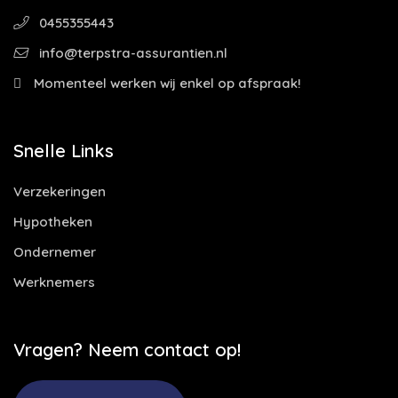
0455355443
info@terpstra-assurantien.nl
Momenteel werken wij enkel op afspraak!
Snelle Links
Verzekeringen
Hypotheken
Ondernemer
Werknemers
Vragen? Neem contact op!