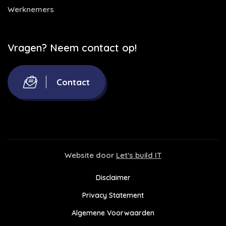
Werknemers
Vragen? Neem contact op!
Contact
Website door
Let's build IT
Disclaimer
Privacy Statement
Algemene Voorwaarden