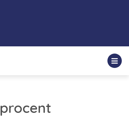
 procent