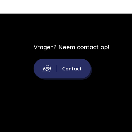
Vragen? Neem contact op!
Contact