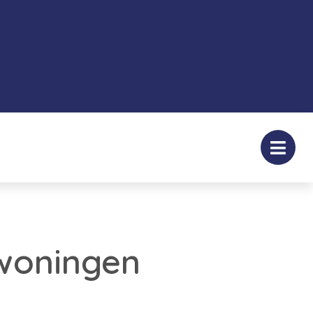
woningen