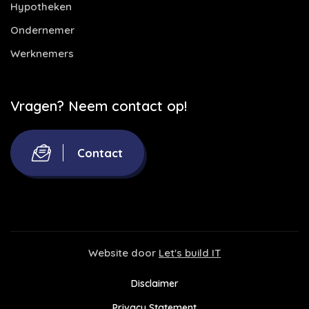
Hypotheken
Ondernemer
Werknemers
Vragen? Neem contact op!
Contact
Website door
Let's build IT
Disclaimer
Privacy Statement