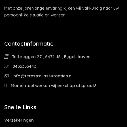
Met onze jarenlange ervaring kijken wij vakkundig naar uw
persoonlijke situatie en wensen.
Contactinformatie
Terbruggen 27 , 6471 JS , Eygelshoven
0455355443
info@terpstra-assurantien.nl
Momenteel werken wij enkel op afspraak!
Snelle Links
Verzekeringen