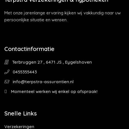
Met onze jarenlange ervaring kijken wij vakkundig naar uw
persoonlijke situatie en wensen.
Contactinformatie
Terbruggen 27 , 6471 JS , Eygelshoven
0455355443
info@terpstra-assurantien.nl
Momenteel werken wij enkel op afspraak!
Snelle Links
Verzekeringen