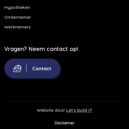
Hypotheken
Ondernemer
Werknemers
Vragen? Neem contact op!
Contact
Website door
Let's build IT
Disclaimer