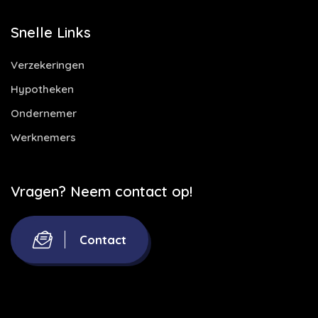
Snelle Links
Verzekeringen
Hypotheken
Ondernemer
Werknemers
Vragen? Neem contact op!
Contact