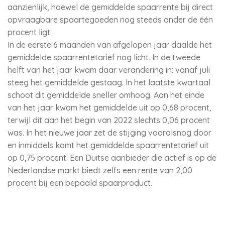
aanzienlijk, hoewel de gemiddelde spaarrente bij direct
opvraagbare spaartegoeden nog steeds onder de één
procent ligt.
In de eerste 6 maanden van afgelopen jaar daalde het
gemiddelde spaarrentetarief nog licht. In de tweede
helft van het jaar kwam daar verandering in: vanaf juli
steeg het gemiddelde gestaag. In het laatste kwartaal
schoot dit gemiddelde sneller omhoog. Aan het einde
van het jaar kwam het gemiddelde uit op 0,68 procent,
terwijl dit aan het begin van 2022 slechts 0,06 procent
was. In het nieuwe jaar zet de stijging vooralsnog door
en inmiddels komt het gemiddelde spaarrentetarief uit
op 0,75 procent. Een Duitse aanbieder die actief is op de
Nederlandse markt biedt zelfs een rente van 2,00
procent bij een bepaald spaarproduct.