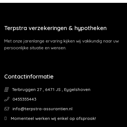
Terpstra verzekeringen & hypotheken
Met onze jarenlange ervaring kijken wij vakkundig naar uw
persoonlijke situatie en wensen.
Contactinformatie
Terbruggen 27 , 6471 JS , Eygelshoven
0455355443
info@terpstra-assurantien.nl
Momenteel werken wij enkel op afspraak!