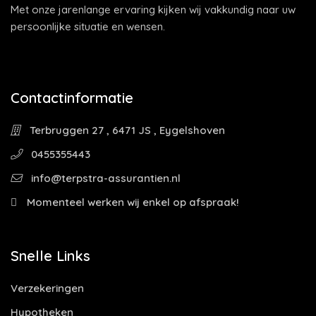
Met onze jarenlange ervaring kijken wij vakkundig naar uw
persoonlijke situatie en wensen.
Contactinformatie
Terbruggen 27 , 6471 JS , Eygelshoven
0455355443
info@terpstra-assurantien.nl
Momenteel werken wij enkel op afspraak!
Snelle Links
Verzekeringen
Hypotheken