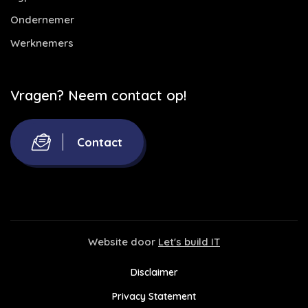
Ondernemer
Werknemers
Vragen? Neem contact op!
Contact
Website door
Let's build IT
Disclaimer
Privacy Statement