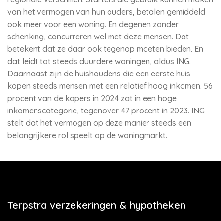
van het vermogen van hun ouders, betalen gemiddeld
ook meer voor een woning. En degenen zonder
schenking, concurreren wel met deze mensen. Dat
betekent dat ze daar ook tegenop moeten bieden. En
dat leidt tot steeds duurdere woningen, aldus ING.
Daarnaast zijn de huishoudens die een eerste huis
kopen steeds mensen met een relatief hoog inkomen. 56
procent van de kopers in 2024 zat in een hoge
inkomenscategorie, tegenover 47 procent in 2023. ING
stelt dat het vermogen op deze manier steeds een
belangrijkere rol speelt op de woningmarkt.
Terpstra verzekeringen & hypotheken