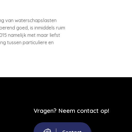
ing van waterschapslasten
erend goed, is inmiddels ruim
15 namelijk met maar liefst
ng tussen particuliere en
Vragen? Neem contact op!