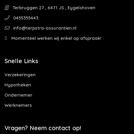
Terbruggen 27 , 6471 JS , Eygelshoven
0455355443
info@terpstra-assurantien.nl
Momenteel werken wij enkel op afspraak!
Snelle Links
Verzekeringen
Hypotheken
Ondernemer
Werknemers
Vragen? Neem contact op!