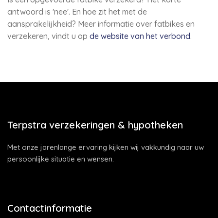
antwoord is 'nee'. En hoe zit het met de
aansprakelijkheid? Meer informatie over fatbikes en
verzekeren, vindt u op
de website van het verbond
.
Terpstra verzekeringen & hypotheken
Met onze jarenlange ervaring kijken wij vakkundig naar uw
persoonlijke situatie en wensen.
Contactinformatie